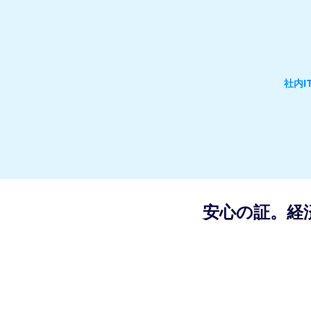
社内
安心の証。経