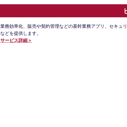
業務効率化、販売や契約管理などの基幹業務アプリ、セキュ
などを提供します。
サービス詳細＞