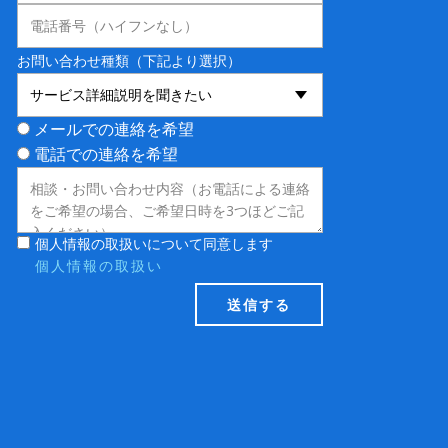
お問い合わせ種類（下記より選択）
メールでの連絡を希望
電話での連絡を希望
個人情報の取扱いについて同意します
個人情報の取扱い
送信する