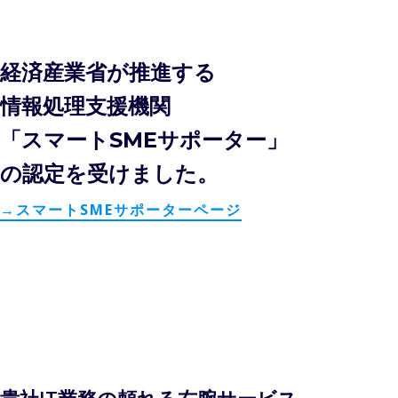
経済産業省が推進する
情報処理支援機関
「スマートSMEサポーター」
の認定を受けました。
→スマートSMEサポーターページ