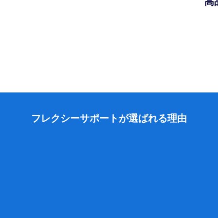
高
フレクシーサポートが選ばれる理由