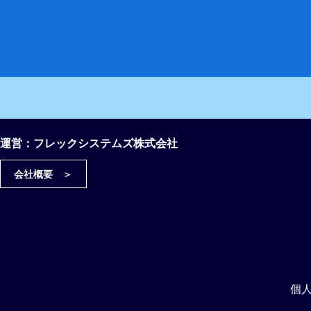
運営：フレックシステムズ株式会社
会社概要 ＞
個