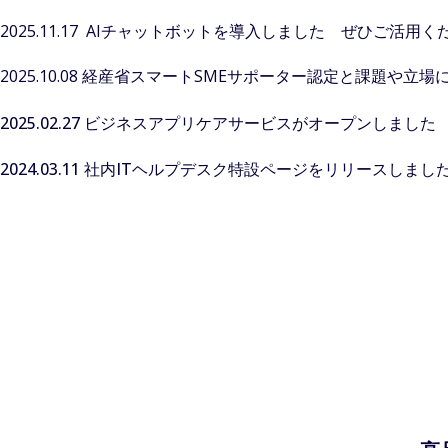
2025.11.17 AIチャットボットを導入しました ぜひご活用く
2025.10.08 経産省スマートSMEサポーター認定と課題
2025.02.27 ビジネスアプリケアサービスがオープンしました
2024.03.11 社内ITヘルプデスク特設ページをリリースしまし