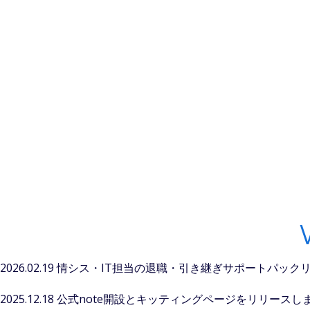
2026.02.19 情シス・IT担当の退職・引き継ぎサポートパック
2025.12.18 公式note開設とキッティングページをリリースし