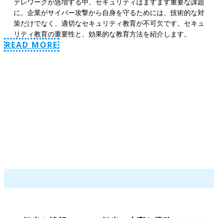
テレワークが急増する中、セキュリティはますます重要な課題
に。企業がサイバー攻撃から自身を守るためには、技術的な対
策だけでなく、適切なセキュリティ教育が不可欠です。セキュ
リティ教育の重要性と、効果的な教育方法を紹介します。
READ MORE