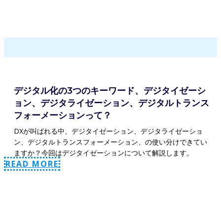
デジタル化の3つのキーワード、デジタイゼーシ
ョン、デジタライゼーション、デジタルトランス
フォーメーションって？
DXが叫ばれる中、デジタイゼーション、デジタライゼーショ
ン、デジタルトランスフォーメーション、の使い分けできてい
ますか？今回はデジタイゼーションについて解説します。
READ MORE