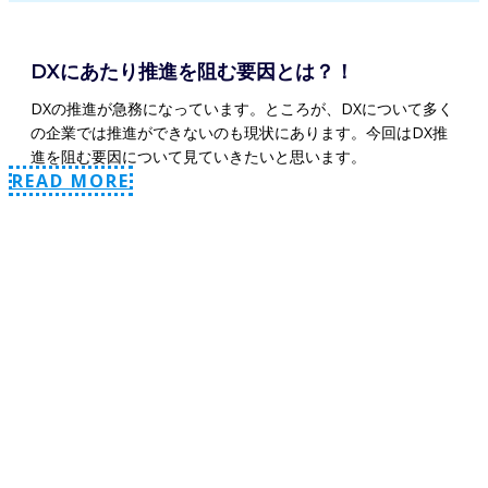
DXにあたり推進を阻む要因とは？！
DXの推進が急務になっています。ところが、DXについて多く
の企業では推進ができないのも現状にあります。今回はDX推
進を阻む要因について見ていきたいと思います。
READ MORE