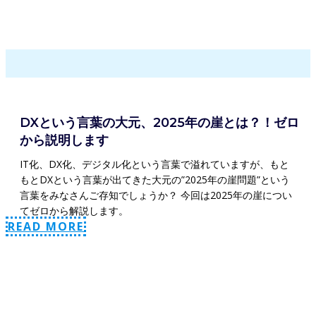
DXという言葉の大元、2025年の崖とは？！ゼロ
から説明します
IT化、DX化、デジタル化という言葉で溢れていますが、もと
もとDXという言葉が出てきた大元の”2025年の崖問題”という
言葉をみなさんご存知でしょうか？ 今回は2025年の崖につい
てゼロから解説します。
READ MORE