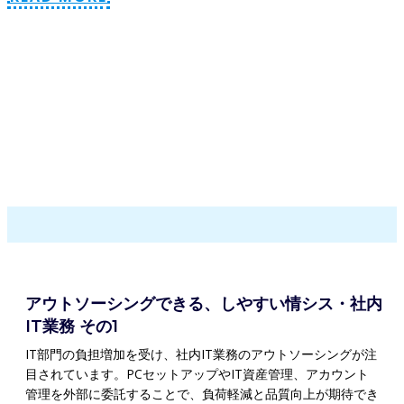
アウトソーシングできる、しやすい情シス・社内
IT業務 その1
IT部門の負担増加を受け、社内IT業務のアウトソーシングが注
目されています。PCセットアップやIT資産管理、アカウント
管理を外部に委託することで、負荷軽減と品質向上が期待でき