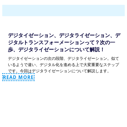
デジタイゼーション、デジタライゼーション、デ
ジタルトランスフォーメーションって？次の一
歩、デジタライゼーションについて解説！
デジタイゼーションの次の段階、デジタライゼーション。似て
いるようで違い、デジタル化を進める上で大変重要なステップ
です。今回はデジタライゼーションについて解説します。
READ MORE