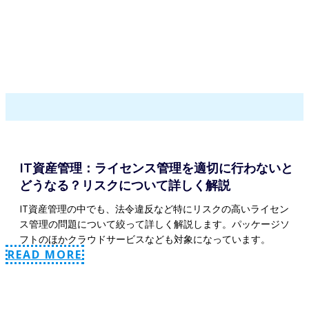
IT資産管理：ライセンス管理を適切に行わないと
どうなる？リスクについて詳しく解説
IT資産管理の中でも、法令違反など特にリスクの高いライセン
ス管理の問題について絞って詳しく解説します。パッケージソ
フトのほかクラウドサービスなども対象になっています。
READ MORE