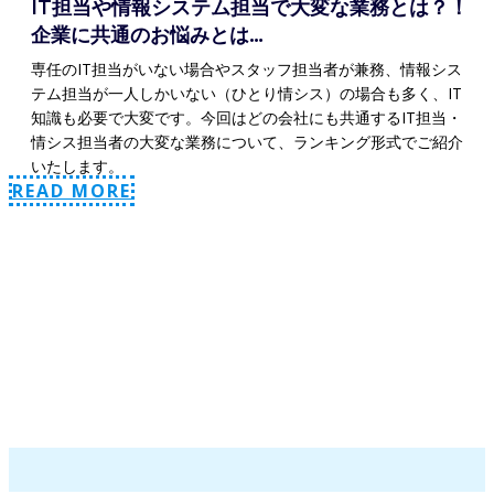
IT担当や情報システム担当で大変な業務とは？！
企業に共通のお悩みとは…
専任のIT担当がいない場合やスタッフ担当者が兼務、情報シス
テム担当が一人しかいない（ひとり情シス）の場合も多く、IT
知識も必要で大変です。今回はどの会社にも共通するIT担当・
情シス担当者の大変な業務について、ランキング形式でご紹介
いたします。
READ MORE