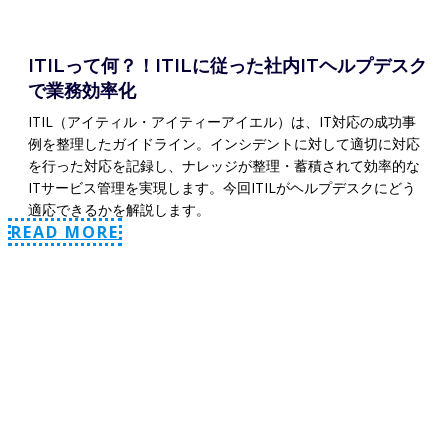
ITILって何？！ITILに従った社内ITヘルプデスク
で業務効率化
ITIL（アイティル・アイティーアイエル）は、IT対応の成功事
例を整理したガイドライン。インシデントに対して適切に対応
を行った対応を記録し、ナレッジが整理・蓄積されて効率的な
ITサービス管理を実現します。今回ITILがヘルプデスクにどう
適応できるかを解説します。
READ MORE