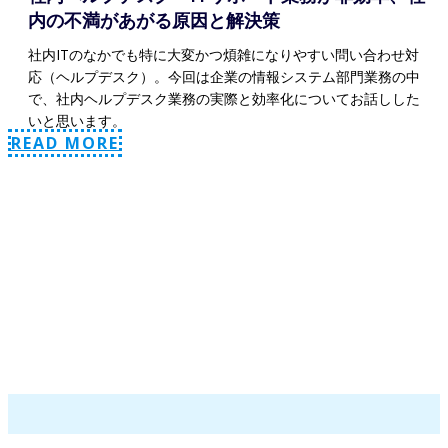
内の不満があがる原因と解決策
社内ITのなかでも特に大変かつ煩雑になりやすい問い合わせ対
応（ヘルプデスク）。今回は企業の情報システム部門業務の中
で、社内ヘルプデスク業務の実際と効率化についてお話しした
いと思います。
READ MORE