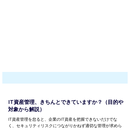
IT資産管理、きちんとできていますか？（目的や
対象から解説）
IT資産管理を怠ると、企業のIT資産を把握できないだけでな
く、セキュリティリスクにつながりかねず適切な管理が求めら