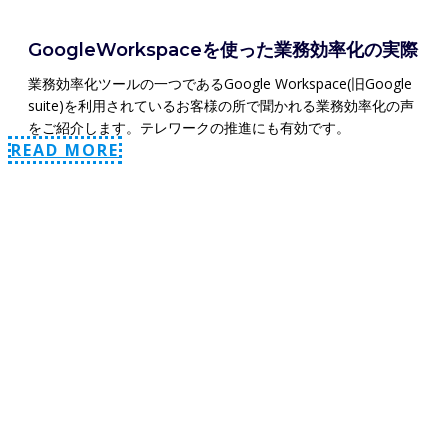
GoogleWorkspaceを使った業務効率化の実際
業務効率化ツールの一つであるGoogle Workspace(旧Google
suite)を利用されているお客様の所で聞かれる業務効率化の声
をご紹介します。テレワークの推進にも有効です。
READ MORE