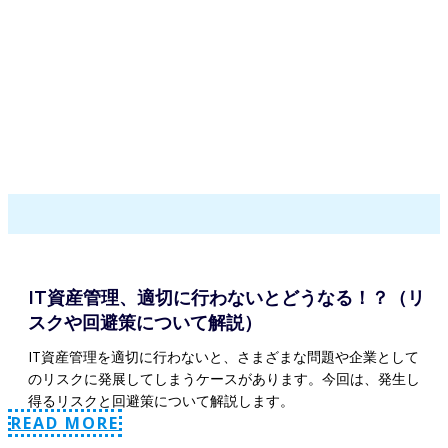
IT資産管理、適切に行わないとどうなる！？（リ
スクや回避策について解説）
IT資産管理を適切に行わないと、さまざまな問題や企業として
のリスクに発展してしまうケースがあります。今回は、発生し
得るリスクと回避策について解説します。
READ MORE