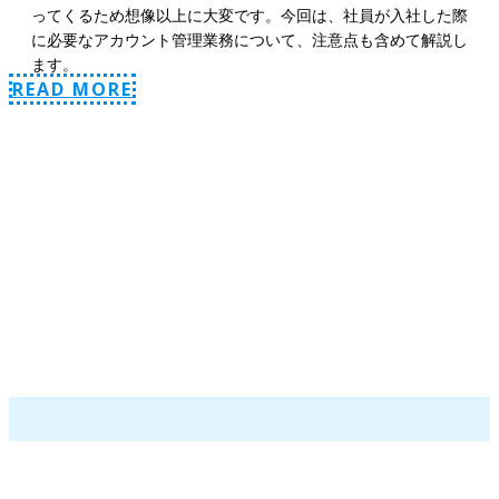
ってくるため想像以上に大変です。今回は、社員が入社した際
に必要なアカウント管理業務について、注意点も含めて解説し
ます。
READ MORE