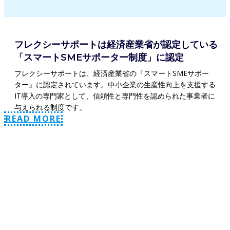
フレクシーサポートは経済産業省が認定している
「スマートSMEサポーター制度」に認定
フレクシーサポートは、経済産業省の『スマートSMEサポー
ター』に認定されています。中小企業の生産性向上を支援する
IT導入の専門家として、信頼性と専門性を認められた事業者に
与えられる制度です。
READ MORE