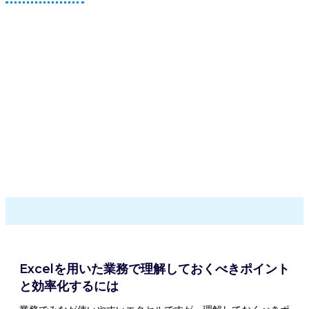
Excelを用いた業務で理解しておくべきポイント
と効率化するには