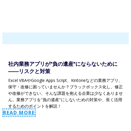
社内業務アプリが"負の遺産"にならないために
——リスクと対策
Excel VBAやGoogle Apps Script、Kintoneなどの業務アプリ、
保守・改修に困っていませんか？ブラックボックス化し、修正
や改修ができない、そんな課題を抱える企業は少なくありませ
ん。業務アプリを"負の遺産"にしないための対策や、長く活用
するためのポイントを解説！
READ MORE