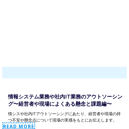
情報システム業務や社内IT業務のアウトソーシン
グ〜経営者や現場によくある懸念と課題編〜
情シスや社内ITアウトソーシングにあたり、経営者や現場の持
つ不安や懸念点について現場の実感をもとにお伝えします。
READ MORE