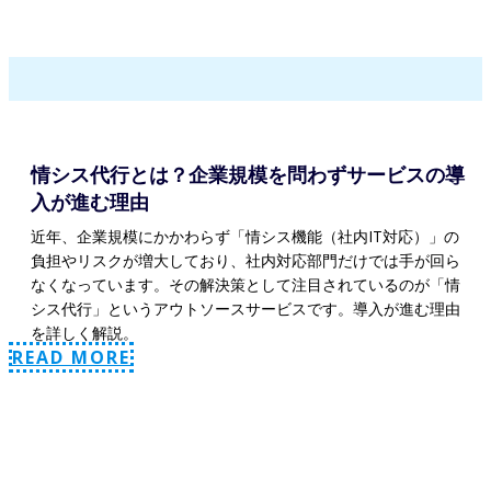
情シス代行とは？企業規模を問わずサービスの導
入が進む理由
近年、企業規模にかかわらず「情シス機能（社内IT対応）」の
負担やリスクが増大しており、社内対応部門だけでは手が回ら
なくなっています。その解決策として注目されているのが「情
シス代行」というアウトソースサービスです。導入が進む理由
を詳しく解説。
READ MORE