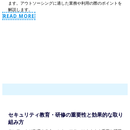
ます。アウトソーシングに適した業務や利用の際のポイントを
解説します。
READ MORE
セキュリティ教育・研修の重要性と効果的な取り
組み方