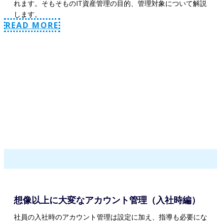
れます。そもそものIT資産管理の目的、管理対象について解説
します。
READ MORE
想像以上に大変なアカウント管理（入社時編）
社員の入社時のアカウント管理は設定に加え、指導も必要にな