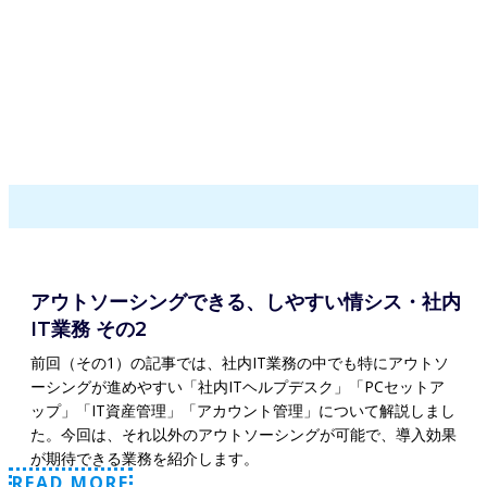
アウトソーシングできる、しやすい情シス・社内
IT業務 その2
前回（その1）の記事では、社内IT業務の中でも特にアウトソ
ーシングが進めやすい「社内ITヘルプデスク」「PCセットア
ップ」「IT資産管理」「アカウント管理」について解説しまし
た。今回は、それ以外のアウトソーシングが可能で、導入効果
が期待できる業務を紹介します。
READ MORE