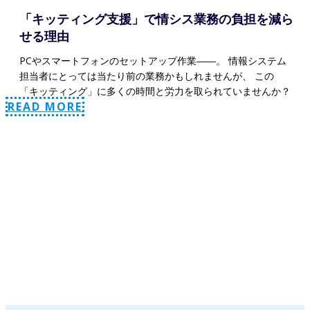
「キッティング支援」で情シス業務の負担を減ら
せる理由
PCやスマートフォンのセットアップ作業――。 情報システム
担当者にとっては当たり前の業務かもしれませんが、 この
「キッティング」に多くの時間と労力を取られていませんか？
READ MORE