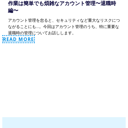
作業は簡単でも煩雑なアカウント管理〜退職時
編〜
アカウント管理を怠ると、セキュリティなど重大なリスクにつ
ながることにも…。今回はアカウント管理のうち、特に重要な
退職時の管理についてお話しします。
READ MORE