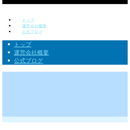
トップ
運営会社概要
公式ブログ
トップ
運営会社概要
公式ブログ