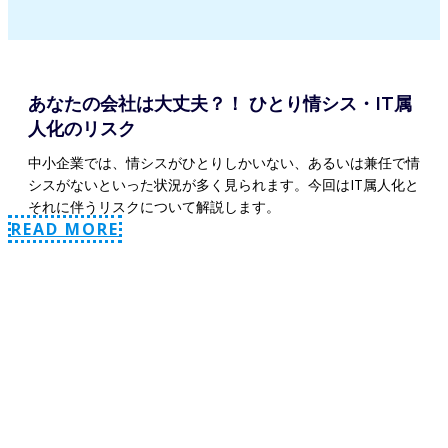
あなたの会社は大丈夫？！ ひとり情シス・IT属
人化のリスク
中小企業では、情シスがひとりしかいない、あるいは兼任で情
シスがないといった状況が多く見られます。今回はIT属人化と
それに伴うリスクについて解説します。
READ MORE