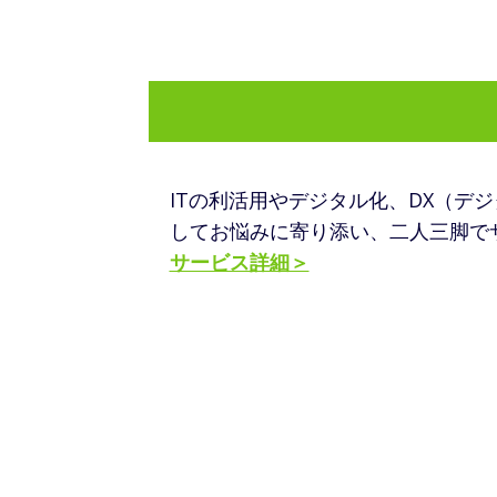
ITの利活用やデジタル化、DX（
してお悩みに寄り添い、二人三脚で
サービス詳細＞