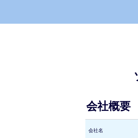
会社概要
会社名