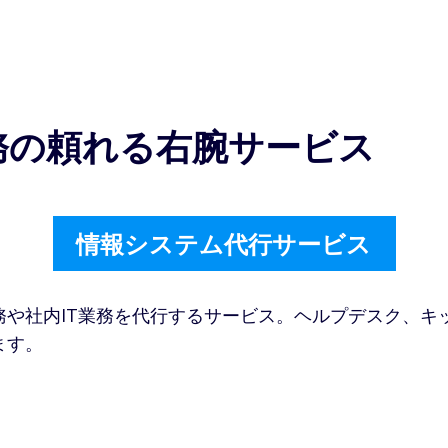
業務の頼れる右腕サービス
情報システム代行サービス
務や社内IT業務を代行するサービス。ヘルプデスク、キ
す​。