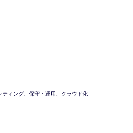
ッティング、保守・運用、クラウド化