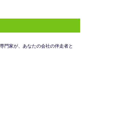
な専門家が、あなたの会社の伴走者と