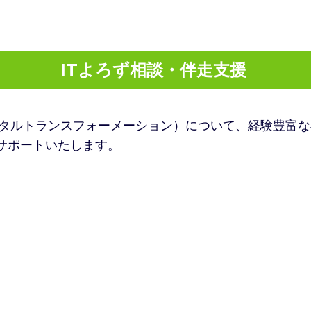
ITよろず相談・伴走支援
デジタルトランスフォーメーション）について、経験豊富
サポートいたします。