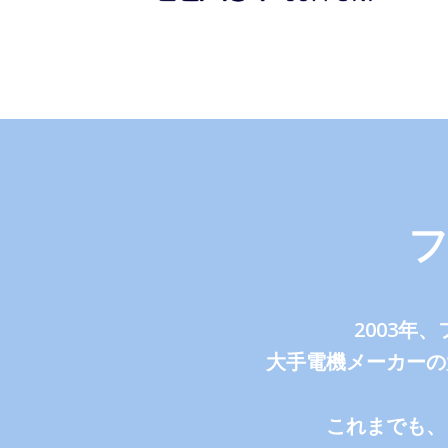
2003
大手電機メーカーの
これまでも、