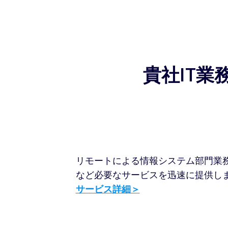
貴社IT
リモートによる情報システム部門業
など必要なサービスを迅速に提供しま
サービス詳細＞