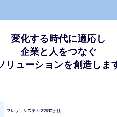
変化する時代に適応し
企業と人をつなぐ
ソリューションを創造しま
フレックシステムズ株式会社