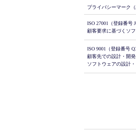
プライバシーマーク（認証
ISO 27001（登録番号 J
顧客要求に基づくソフ
ISO 9001（登録番号 Q
顧客先での設計・開発
ソフトウェアの設計・