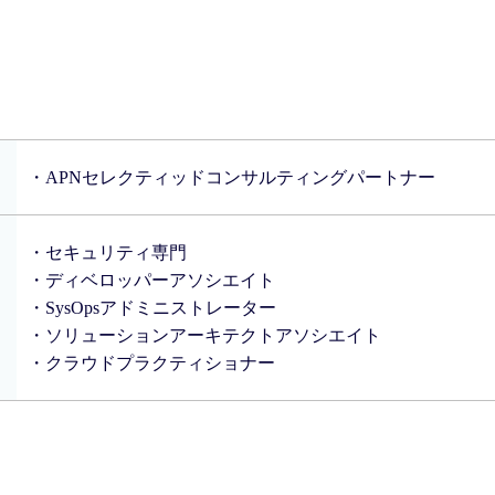
・APNセレクティッドコンサルティングパートナー
・セキュリティ専門
・ディベロッパーアソシエイト
・SysOpsアドミニストレーター
・ソリューションアーキテクトアソシエイト
・クラウドプラクティショナー