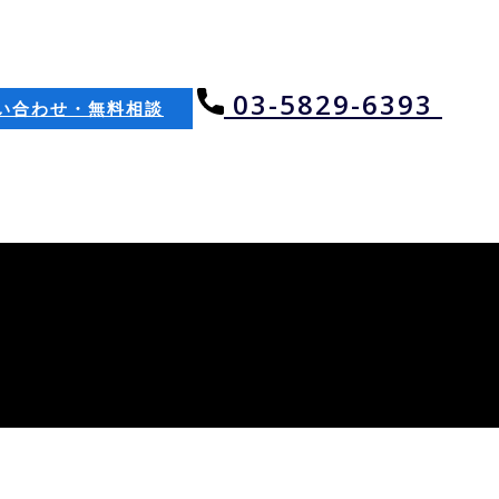
​03-5829-6393
い合わせ・無料相談