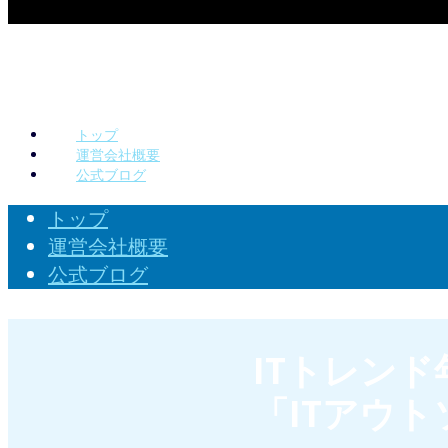
トップ
運営会社概要
公式ブログ
トップ
運営会社概要
公式ブログ
ITトレンド
「ITアウ