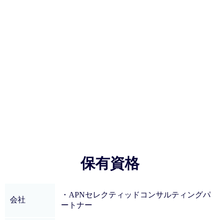
保有資格
・APNセレクティッドコンサルティングパ
会社
ートナー