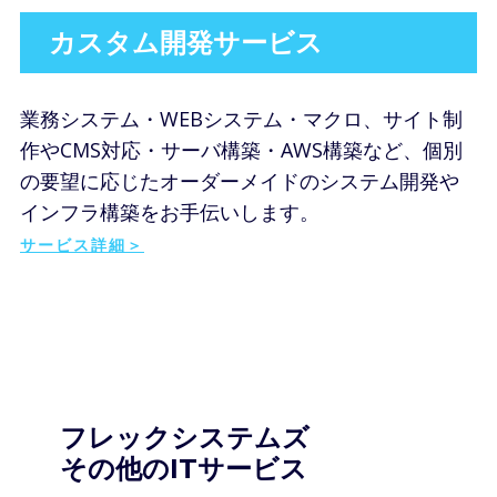
カスタム開発サービス
業務システム・WEBシステム・マクロ、サイト制
作やCMS対応・サーバ構築・AWS構築など​、個別
の要望に応じたオーダーメイドのシステム開発や
インフラ構築をお手伝いします。
サービス詳細＞
フレックシステムズ
その他のITサービス