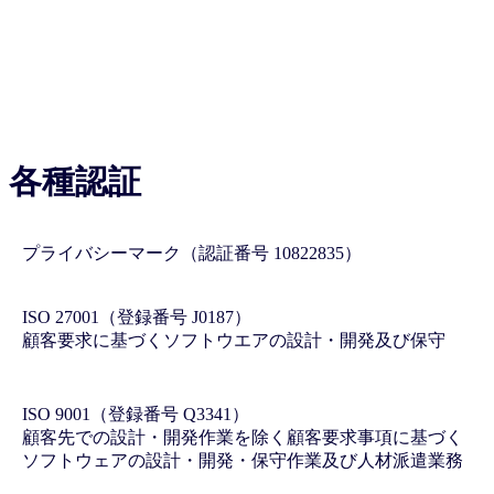
各種認証
プライバシーマーク（認証番号 10822835）
ISO 27001（登録番号 J0187）
顧客要求に基づくソフトウエアの設計・開発及び保守
ISO 9001（登録番号 Q3341）
顧客先での設計・開発作業を除く顧客要求事項に基づく
ソフトウェアの設計・開発・保守作業及び人材派遣業務