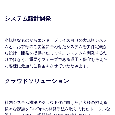
システム設計開発
小規模なものからエンタープライズ向けの大規模システ
ムと、お客様のご要望に合わせたシステムを要件定義か
ら設計・開発を提供いたします。システムを開発するだ
けではなく、重要なフェーズである運用・保守を考えた
お客様に最適なご提案をさせていただきます。
クラウドソリューション
社内システム構築のクラウド化に向けたお客様の抱える
様々な課題をDevOpsの開発手法を取り入れたトータルな