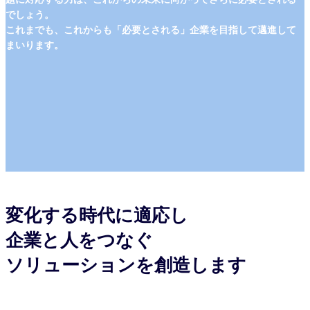
でしょう。
これまでも、これからも「必要とされる」企業を目指して邁進して
まいります。
変化する時代に適応し
企業と人をつなぐ
ソリューションを創造します