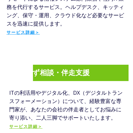
務を代行するサービス。ヘルプデスク、キッティ
ング、保守・運用、クラウド化など必要なサービ
スを迅速に提供します​。
サービス詳細＞
ITよろず相談・伴走支援
ITの利活用やデジタル化、DX（デジタルトラン
スフォーメーション）について、経験豊富な専
門家が、あなたの会社の伴走者としてお悩みに
寄り添い、二人三脚でサポートいたします。
サービス詳細＞