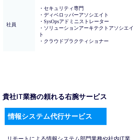
・セキュリティ専門
・ディベロッパーアソシエイト
・SysOpsアドミニストレーター
社員
・ソリューションアーキテクトアソシエイ
ト
・クラウドプラクティショナー
貴社IT業務の頼れる右腕サービス
情報システム代行サービス
リモートによる情報システム部門業務や社内IT業