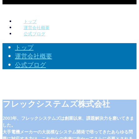
トップ
運営会社概要
公式ブログ
トップ
運営会社概要
公式ブログ
フレックシステムズ株式会社
2003年、フレックシステムズは創業以来、課題解決力を磨いてきま
した。
大手電機メーカーの大規模なシステム開発で培ってきたあらゆる問
題に対応する力は、これからの未来に向かってさらに必要とされる