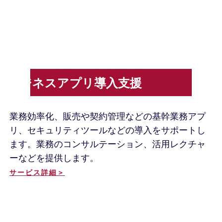
ビジネスアプリ導入支援
業務効率化、販売や契約管理などの基幹業務アプ
リ、セキュリティツールなどの導入をサポートし
ます。業務のコンサルテーション、活用レクチャ
ーなどを提供します。
サービス詳細＞