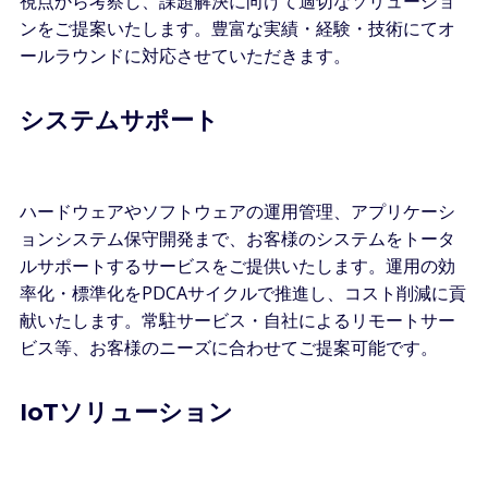
視点から考察し、課題解決に向けて適切なソリューショ
ンをご提案いたします。豊富な実績・経験・技術にてオ
ールラウンドに対応させていただきます。
システムサポート
ハードウェアやソフトウェアの運用管理、アプリケーシ
ョンシステム保守開発まで、お客様のシステムをトータ
ルサポートするサービスをご提供いたします。運用の効
率化・標準化をPDCAサイクルで推進し、コスト削減に貢
献いたします。常駐サービス・自社によるリモートサー
ビス等、お客様のニーズに合わせてご提案可能です。
IoTソリューション