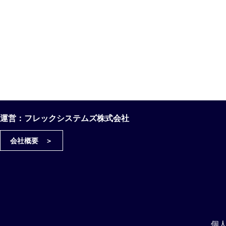
運営：フレックシステムズ株式会社
会社概要 ＞
個