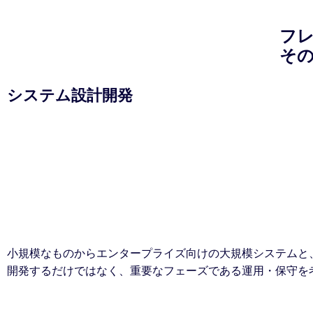
フ
その
システム設計開発
小規模なものからエンタープライズ向けの大規模システムと
開発するだけではなく、重要なフェーズである運用・保守を