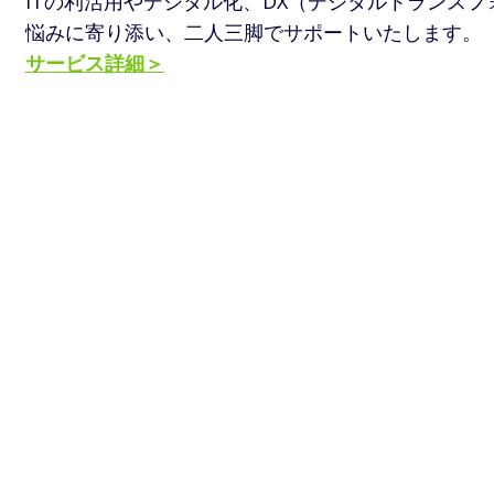
ITの利活用やデジタル化、DX（デジタルトランス
悩みに寄り添い、二人三脚でサポートいたします。
サービス詳細＞