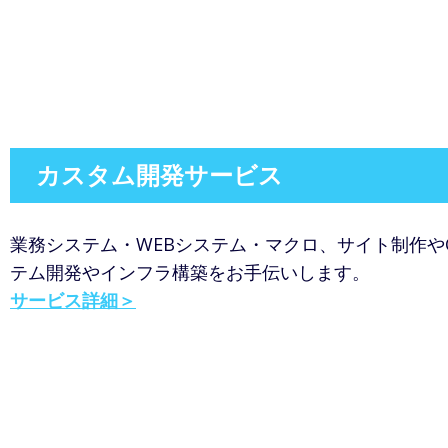
カスタム開発サービス
業務システム・WEBシステム・マクロ、サイト制作や
テム開発やインフラ構築をお手伝いします。
サービス詳細＞