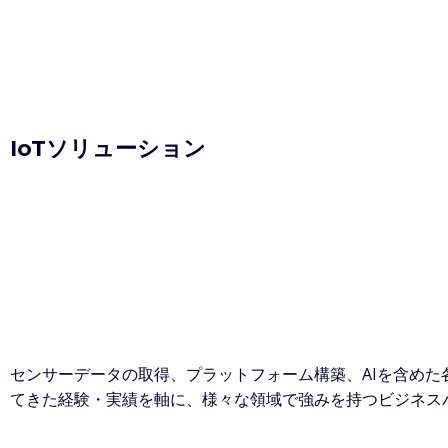
IoTソリューション
センサーデータの取得、プラットフォーム構築、AIを含めた
てきた経験・実績を軸に、様々な領域で強みを持つビジネス