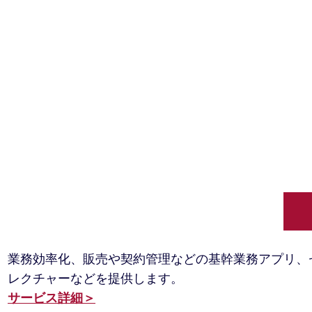
ビジネスアプリ導入支援
業務効率化、販売や契約管理などの基幹業務アプリ、
レクチャーなどを提供します。
サービス詳細＞