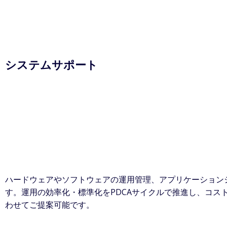
システムサポート
ハードウェアやソフトウェアの運用管理、アプリケーション
す。運用の効率化・標準化をPDCAサイクルで推進し、コ
わせてご提案可能です。