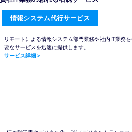
情報システム代行サービス
リモートによる情報システム部門業務や社内IT業務
要なサービスを迅速に提供します​。
サービス詳細＞
ITよろず相談・伴走支援