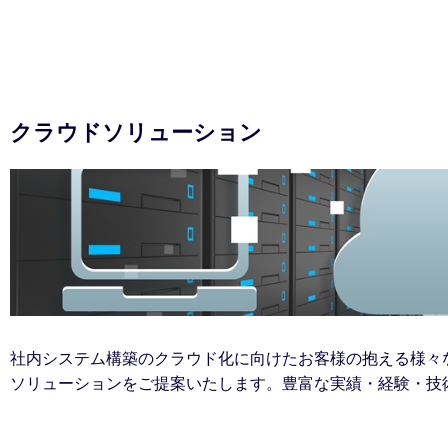
クラウドソリューション
社内システム構築のクラウド化に向けたお客様の抱える様々な
ソリューションをご提案いたします。豊富な実績・経験・技