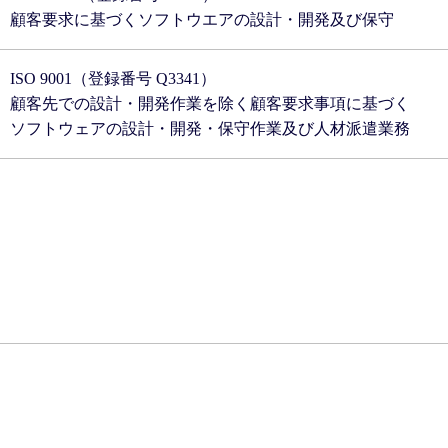
顧客要求に基づくソフトウエアの設計・開発及び保守
ISO 9001（登録番号 Q3341）
顧客先での設計・開発作業を除く顧客要求事項に基づく
ソフトウェアの設計・開発・保守作業及び人材派遣業務