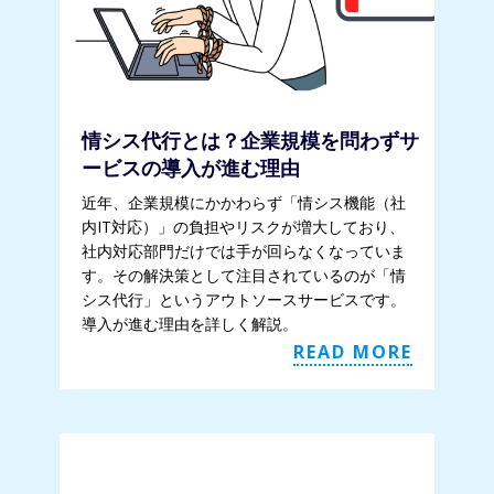
情シス代行とは？企業規模を問わずサ
ービスの導入が進む理由
近年、企業規模にかかわらず「情シス機能（社
内IT対応）」の負担やリスクが増大しており、
社内対応部門だけでは手が回らなくなっていま
す。その解決策として注目されているのが「情
シス代行」というアウトソースサービスです。
導入が進む理由を詳しく解説。
READ MORE