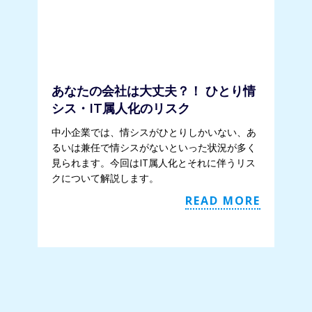
あなたの会社は大丈夫？！ ひとり情
シス・IT属人化のリスク
中小企業では、情シスがひとりしかいない、あ
るいは兼任で情シスがないといった状況が多く
見られます。今回はIT属人化とそれに伴うリス
クについて解説します。
READ MORE