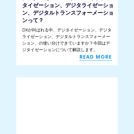
タイゼーション、デジタライゼーショ
ン、デジタルトランスフォーメーショ
ンって？
DXが叫ばれる中、デジタイゼーション、デジタ
ライゼーション、デジタルトランスフォーメー
ション、の使い分けできていますか？今回はデ
ジタイゼーションについて解説します。
READ MORE