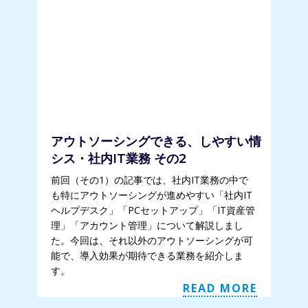
アウトソーシングできる、しやすい情
シス・社内IT業務 その2
前回（その1）の記事では、社内IT業務の中で
も特にアウトソーシングが進めやすい「社内IT
ヘルプデスク」「PCセットアップ」「IT資産管
理」「アカウント管理」について解説しまし
た。今回は、それ以外のアウトソーシングが可
能で、導入効果が期待できる業務を紹介しま
す。
READ MORE