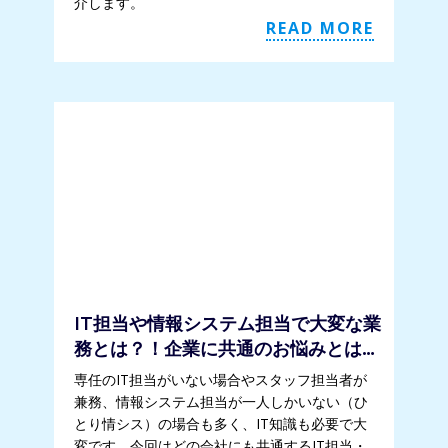
介します。
READ MORE
IT担当や情報システム担当で大変な業
務とは？！企業に共通のお悩みとは…
専任のIT担当がいない場合やスタッフ担当者が
兼務、情報システム担当が一人しかいない（ひ
とり情シス）の場合も多く、IT知識も必要で大
変です。今回はどの会社にも共通するIT担当・