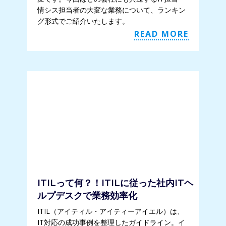
情シス担当者の大変な業務について、ランキン
グ形式でご紹介いたします。
READ MORE
ITILって何？！ITILに従った社内ITヘ
ルプデスクで業務効率化
ITIL（アイティル・アイティーアイエル）は、
IT対応の成功事例を整理したガイドライン。イ