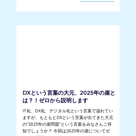
DXという言葉の大元、2025年の崖と
は？！ゼロから説明します
IT化、DX化、デジタル化という言葉で溢れてい
ますが、もともとDXという言葉が出てきた大元
の”2025年の崖問題”という言葉をみなさんご存
知でしょうか？ 今回は2025年の崖についてゼ