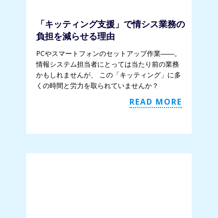
「キッティング支援」で情シス業務の
負担を減らせる理由
PCやスマートフォンのセットアップ作業――。
情報システム担当者にとっては当たり前の業務
かもしれませんが、 この「キッティング」に多
くの時間と労力を取られていませんか？
READ MORE