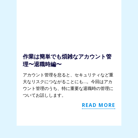
作業は簡単でも煩雑なアカウント管
理〜退職時編〜
アカウント管理を怠ると、セキュリティなど重
大なリスクにつながることにも…。今回はアカ
ウント管理のうち、特に重要な退職時の管理に
ついてお話しします。
READ MORE