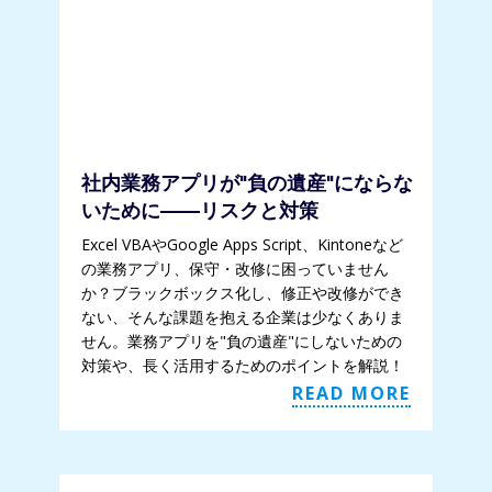
社内業務アプリが"負の遺産"にならな
いために——リスクと対策
Excel VBAやGoogle Apps Script、Kintoneなど
の業務アプリ、保守・改修に困っていません
か？ブラックボックス化し、修正や改修ができ
ない、そんな課題を抱える企業は少なくありま
せん。業務アプリを"負の遺産"にしないための
対策や、長く活用するためのポイントを解説！
READ MORE