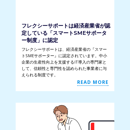
フレクシーサポートは経済産業省が認
定している「スマートSMEサポータ
ー制度」に認定
フレクシーサポートは、経済産業省の『スマー
トSMEサポーター』に認定されています。中小
企業の生産性向上を支援するIT導入の専門家と
して、信頼性と専門性を認められた事業者に与
えられる制度です。
READ MORE