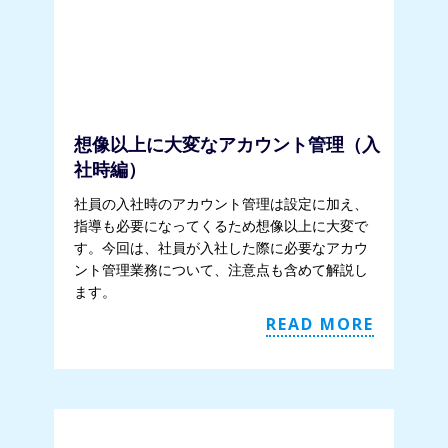
想像以上に大変なアカウント管理（入
社時編）
社員の入社時のアカウント管理は設定に加え、
指導も必要になってくるため想像以上に大変で
す。今回は、社員が入社した際に必要なアカウ
ント管理業務について、注意点も含めて解説し
ます。
READ MORE