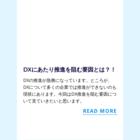
DXにあたり推進を阻む要因とは？！
DXの推進が急務になっています。ところが、
DXについて多くの企業では推進ができないのも
現状にあります。今回はDX推進を阻む要因につ
いて見ていきたいと思います。
READ MORE