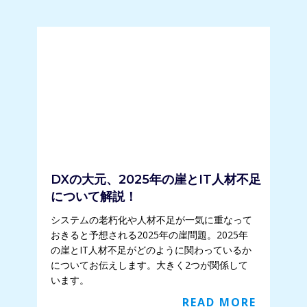
DXの大元、2025年の崖とIT人材不足
について解説！
システムの老朽化や人材不足が一気に重なって
おきると予想される2025年の崖問題。2025年
の崖とIT人材不足がどのように関わっているか
についてお伝えします。大きく2つが関係して
います。
READ MORE