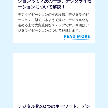
ションって？次の一歩、デジタライゼ
ーションについて解説！
デジタイゼーションの次の段階、デジタライゼ
ーション。似ているようで違い、デジタル化を
進める上で大変重要なステップです。今回はデ
ジタライゼーションについて解説します。
READ MORE
デジタル化の3つのキーワード、デジ