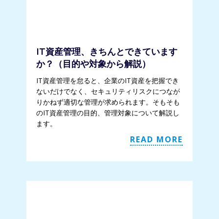
IT資産管理、きちんとできています
か？（目的や対象から解説）
IT資産管理を怠ると、企業のIT資産を把握でき
ないだけでなく、セキュリティリスクにつなが
りかねず適切な管理が求められます。そもそも
のIT資産管理の目的、管理対象について解説し
ます。
READ MORE