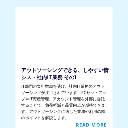
アウトソーシングできる、しやすい情
シス・社内IT業務 その1
IT部門の負担増加を受け、社内IT業務のアウト
ソーシングが注目されています。PCセットアッ
プやIT資産管理、アカウント管理を外部に委託
することで、負荷軽減と品質向上が期待できま
す。アウトソーシングに適した業務や利用の際
のポイントを解説します。
READ MORE