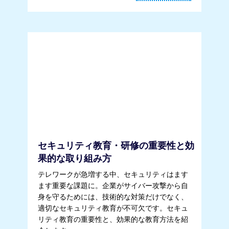
セキュリティ教育・研修の重要性と効
果的な取り組み方
テレワークが急増する中、セキュリティはます
ます重要な課題に。企業がサイバー攻撃から自
身を守るためには、技術的な対策だけでなく、
適切なセキュリティ教育が不可欠です。セキュ
リティ教育の重要性と、効果的な教育方法を紹