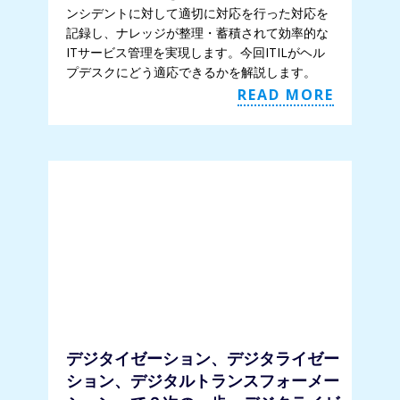
ンシデントに対して適切に対応を行った対応を
記録し、ナレッジが整理・蓄積されて効率的な
ITサービス管理を実現します。今回ITILがヘル
プデスクにどう適応できるかを解説します。
READ MORE
デジタイゼーション、デジタライゼー
ション、デジタルトランスフォーメー