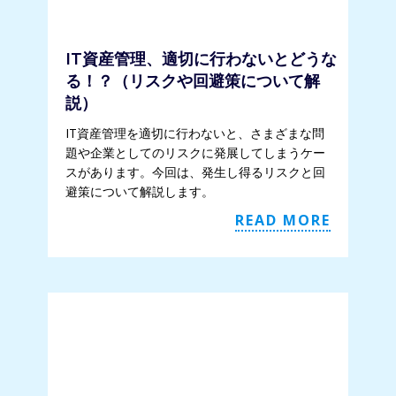
IT資産管理、適切に行わないとどうな
る！？（リスクや回避策について解
説）
IT資産管理を適切に行わないと、さまざまな問
題や企業としてのリスクに発展してしまうケー
スがあります。今回は、発生し得るリスクと回
避策について解説します。
READ MORE