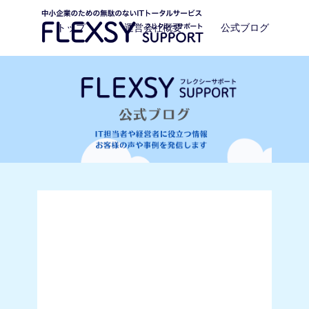
トップ
運営会社概要
公式ブログ