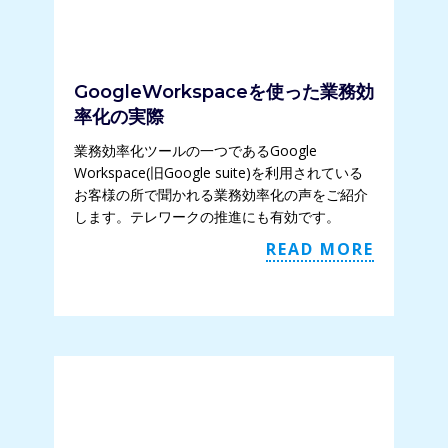
GoogleWorkspaceを使った業務効
率化の実際
業務効率化ツールの一つであるGoogle
Workspace(旧Google suite)を利用されている
お客様の所で聞かれる業務効率化の声をご紹介
します。テレワークの推進にも有効です。
READ MORE