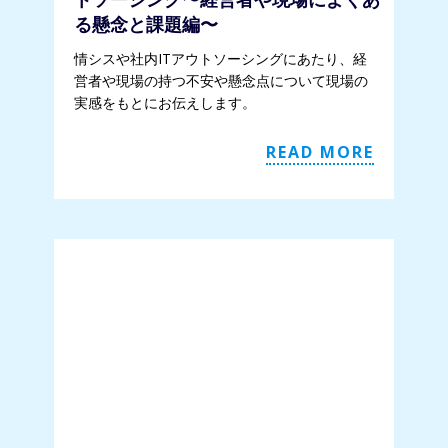
トソーシング〜経営者や現場によくあ
る懸念と課題編〜
情シスや社内ITアウトソーシングにあたり、経
営者や現場の持つ不安や懸念点について現場の
実感をもとにお伝えします。
READ MORE