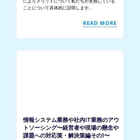
によりメリットについて私たちが実感している
ことについて具体的に説明します。
READ MORE
情報システム業務や社内IT業務のアウ
トソーシング〜経営者や現場の懸念や
課題への対応策・解決策編その1〜