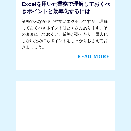
Excelを用いた業務で理解しておくべ
きポイントと効率化するには
業務でみなが使いやすいエクセルですが、理解
しておくべきポイントはたくさんあります。そ
のままにしておくと、業務が滞ったり、属人化
しないためにもポイントをしっかりおさえてお
きましょう。
READ MORE