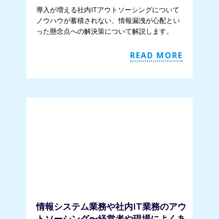
導入が増える社内ITアウトソーシングについて
ノウハウが蓄積されない、情報漏洩が心配とい
った懸念点への解決策について解説します。
READ MORE
情報システム業務や社内IT業務のアウ