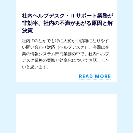
社内ヘルプデスク・ITサポート業務が
非効率、社内の不満があがる原因と解
決策
社内ITのなかでも特に大変かつ煩雑になりやす
い問い合わせ対応（ヘルプデスク）。今回は企
業の情報システム部門業務の中で、社内ヘルプ
デスク業務の実際と効率化についてお話しした
いと思います。
READ MORE