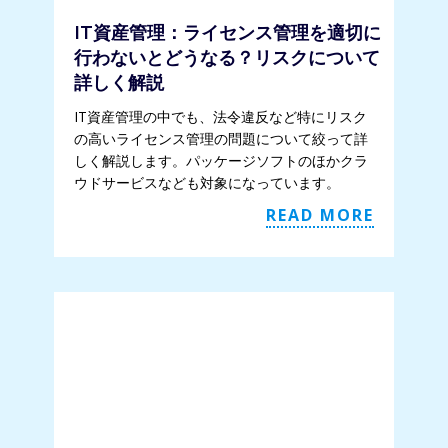
IT資産管理：ライセンス管理を適切に
行わないとどうなる？リスクについて
詳しく解説
IT資産管理の中でも、法令違反など特にリスク
の高いライセンス管理の問題について絞って詳
しく解説します。パッケージソフトのほかクラ
ウドサービスなども対象になっています。
READ MORE