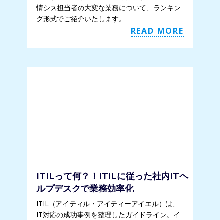
情シス担当者の大変な業務について、ランキン
グ形式でご紹介いたします。
READ MORE
ITILって何？！ITILに従った社内ITヘ
ルプデスクで業務効率化
ITIL（アイティル・アイティーアイエル）は、
IT対応の成功事例を整理したガイドライン。イ