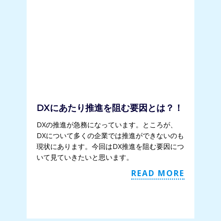
DXにあたり推進を阻む要因とは？！
DXの推進が急務になっています。ところが、
DXについて多くの企業では推進ができないのも
現状にあります。今回はDX推進を阻む要因につ
いて見ていきたいと思います。
READ MORE