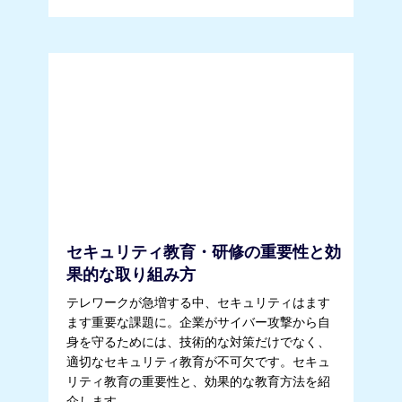
セキュリティ教育・研修の重要性と効
果的な取り組み方
テレワークが急増する中、セキュリティはます
ます重要な課題に。企業がサイバー攻撃から自
身を守るためには、技術的な対策だけでなく、
適切なセキュリティ教育が不可欠です。セキュ
リティ教育の重要性と、効果的な教育方法を紹
介します。