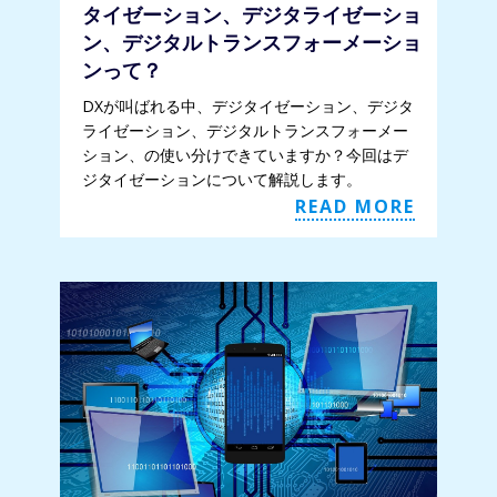
タイゼーション、デジタライゼーショ
ン、デジタルトランスフォーメーショ
ンって？
DXが叫ばれる中、デジタイゼーション、デジタ
ライゼーション、デジタルトランスフォーメー
ション、の使い分けできていますか？今回はデ
ジタイゼーションについて解説します。
READ MORE