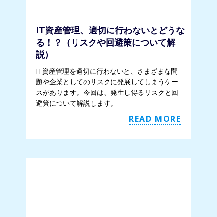
IT資産管理、適切に行わないとどうな
る！？（リスクや回避策について解
説）
IT資産管理を適切に行わないと、さまざまな問
題や企業としてのリスクに発展してしまうケー
スがあります。今回は、発生し得るリスクと回
避策について解説します。
READ MORE