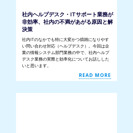
社内ヘルプデスク・ITサポート業務が
非効率、社内の不満があがる原因と解
決策
社内ITのなかでも特に大変かつ煩雑になりやす
い問い合わせ対応（ヘルプデスク）。今回は企
業の情報システム部門業務の中で、社内ヘルプ
デスク業務の実際と効率化についてお話しした
いと思います。
READ MORE