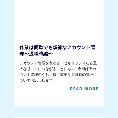
作業は簡単でも煩雑なアカウント管
理〜退職時編〜
アカウント管理を怠ると、セキュリティなど重
大なリスクにつながることにも…。今回はアカ
ウント管理のうち、特に重要な退職時の管理に
ついてお話しします。
READ MORE