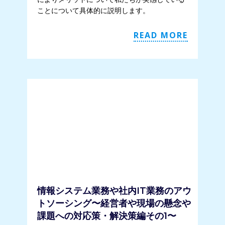
ことについて具体的に説明します。
READ MORE
情報システム業務や社内IT業務のアウ
トソーシング〜経営者や現場の懸念や
課題への対応策・解決策編その1〜