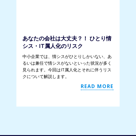
あなたの会社は大丈夫？！ ひとり情
シス・IT属人化のリスク
中小企業では、情シスがひとりしかいない、あ
るいは兼任で情シスがないといった状況が多く
見られます。今回はIT属人化とそれに伴うリス
クについて解説します。
READ MORE