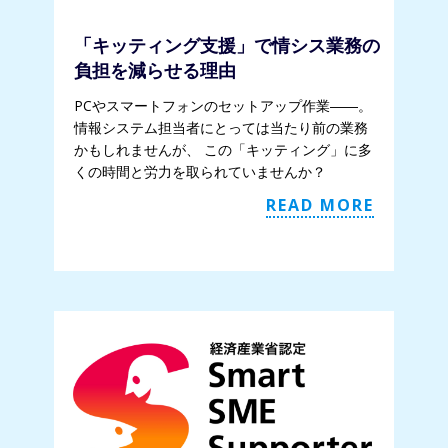
「キッティング支援」で情シス業務の
負担を減らせる理由
PCやスマートフォンのセットアップ作業――。
情報システム担当者にとっては当たり前の業務
かもしれませんが、 この「キッティング」に多
くの時間と労力を取られていませんか？
READ MORE