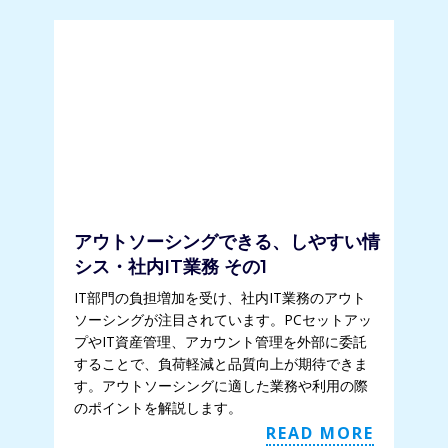
アウトソーシングできる、しやすい情
シス・社内IT業務 その1
IT部門の負担増加を受け、社内IT業務のアウト
ソーシングが注目されています。PCセットアッ
プやIT資産管理、アカウント管理を外部に委託
することで、負荷軽減と品質向上が期待できま
す。アウトソーシングに適した業務や利用の際
のポイントを解説します。
READ MORE