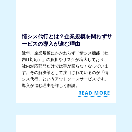
情シス代行とは？企業規模を問わずサ
ービスの導入が進む理由
近年、企業規模にかかわらず「情シス機能（社
内IT対応）」の負担やリスクが増大しており、
社内対応部門だけでは手が回らなくなっていま
す。その解決策として注目されているのが「情
シス代行」というアウトソースサービスです。
導入が進む理由を詳しく解説。
READ MORE