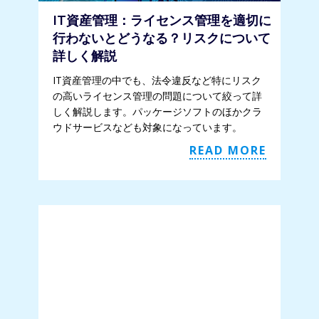
IT資産管理：ライセンス管理を適切に
行わないとどうなる？リスクについて
詳しく解説
IT資産管理の中でも、法令違反など特にリスク
の高いライセンス管理の問題について絞って詳
しく解説します。パッケージソフトのほかクラ
ウドサービスなども対象になっています。
READ MORE