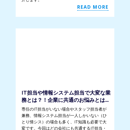
READ MORE
IT担当や情報システム担当で大変な業
務とは？！企業に共通のお悩みとは…
専任のIT担当がいない場合やスタッフ担当者が
兼務、情報システム担当が一人しかいない（ひ
とり情シス）の場合も多く、IT知識も必要で大
変です。今回はどの会社にも共通するIT担当・