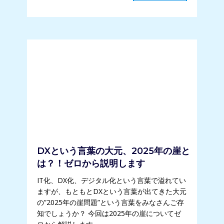
DXという言葉の大元、2025年の崖と
は？！ゼロから説明します
IT化、DX化、デジタル化という言葉で溢れてい
ますが、もともとDXという言葉が出てきた大元
の”2025年の崖問題”という言葉をみなさんご存
知でしょうか？ 今回は2025年の崖についてゼ