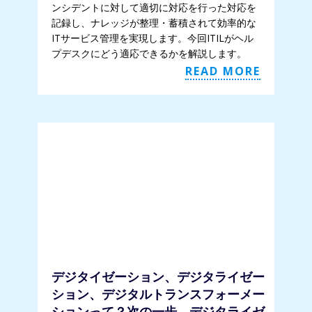
ンシデントに対して適切に対応を行った対応を
記録し、ナレッジが整理・蓄積されて効率的な
ITサービス管理を実現します。今回ITILがヘル
プデスクにどう適応できるかを解説します。
READ MORE
デジタイゼーション、デジタライゼー
ション、デジタルトランスフォーメー