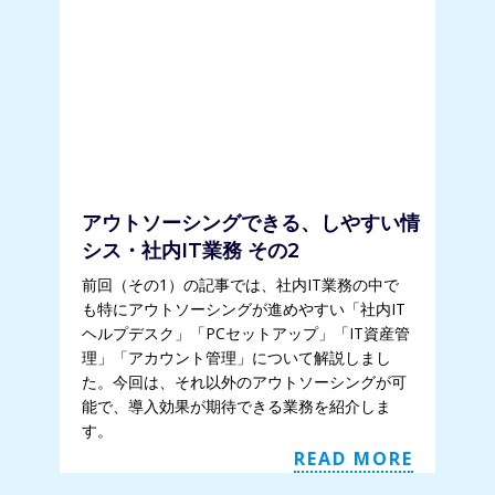
アウトソーシングできる、しやすい情
シス・社内IT業務 その2
前回（その1）の記事では、社内IT業務の中で
も特にアウトソーシングが進めやすい「社内IT
ヘルプデスク」「PCセットアップ」「IT資産管
理」「アカウント管理」について解説しまし
た。今回は、それ以外のアウトソーシングが可
能で、導入効果が期待できる業務を紹介しま
す。
READ MORE