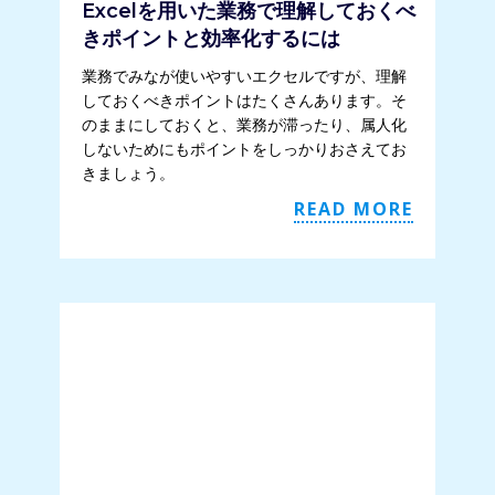
Excelを用いた業務で理解しておくべ
きポイントと効率化するには
業務でみなが使いやすいエクセルですが、理解
しておくべきポイントはたくさんあります。そ
のままにしておくと、業務が滞ったり、属人化
しないためにもポイントをしっかりおさえてお
きましょう。
READ MORE