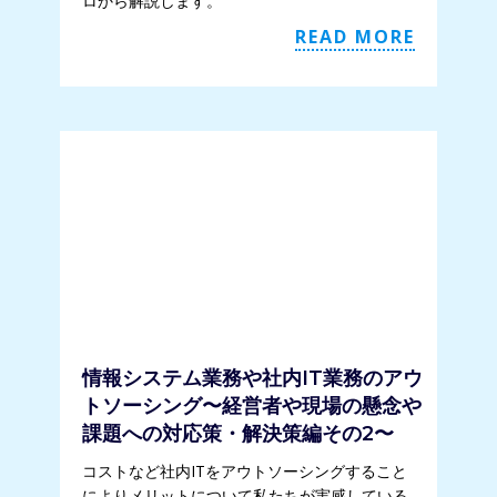
ロから解説します。
READ MORE
情報システム業務や社内IT業務のアウ
トソーシング〜経営者や現場の懸念や
課題への対応策・解決策編その2〜
コストなど社内ITをアウトソーシングすること
によりメリットについて私たちが実感している