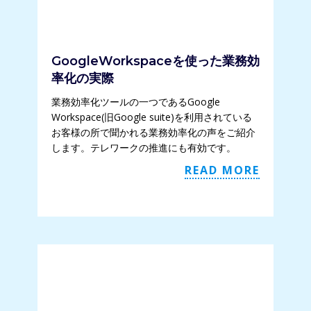
GoogleWorkspaceを使った業務効
率化の実際
業務効率化ツールの一つであるGoogle
Workspace(旧Google suite)を利用されている
お客様の所で聞かれる業務効率化の声をご紹介
します。テレワークの推進にも有効です。
READ MORE