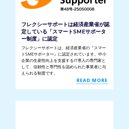
フレクシーサポートは経済産業省が認
定している「スマートSMEサポータ
ー制度」に認定
フレクシーサポートは、経済産業省の『スマー
トSMEサポーター』に認定されています。中小
企業の生産性向上を支援するIT導入の専門家と
して、信頼性と専門性を認められた事業者に与
えられる制度です。
READ MORE