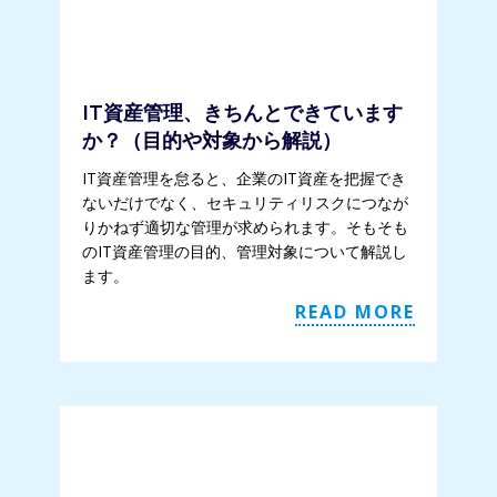
IT資産管理、きちんとできています
か？（目的や対象から解説）
IT資産管理を怠ると、企業のIT資産を把握でき
ないだけでなく、セキュリティリスクにつなが
りかねず適切な管理が求められます。そもそも
のIT資産管理の目的、管理対象について解説し
ます。
READ MORE