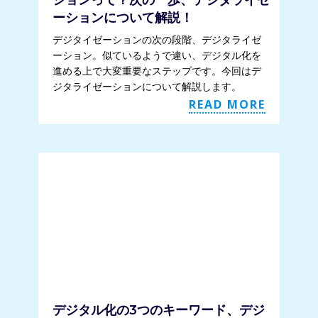
ションって？次の一歩、デジタライゼ
ーションについて解説！
デジタイゼーションの次の段階、デジタライゼ
ーション。似ているようで違い、デジタル化を
進める上で大変重要なステップです。今回はデ
ジタライゼーションについて解説します。
READ MORE
デジタル化の3つのキーワード、デジ