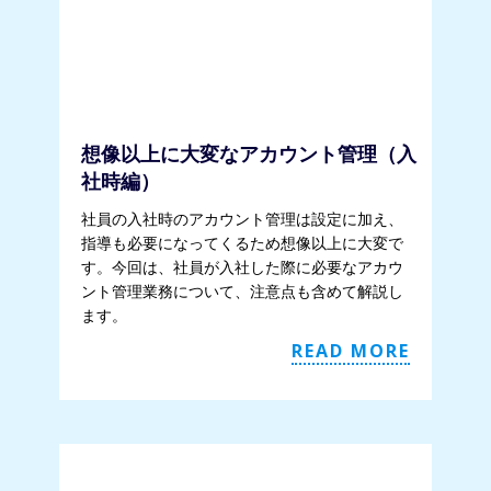
想像以上に大変なアカウント管理（入
社時編）
社員の入社時のアカウント管理は設定に加え、
指導も必要になってくるため想像以上に大変で
す。今回は、社員が入社した際に必要なアカウ
ント管理業務について、注意点も含めて解説し
ます。
READ MORE