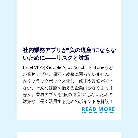
社内業務アプリが"負の遺産"にならな
いために——リスクと対策
Excel VBAやGoogle Apps Script、Kintoneなど
の業務アプリ、保守・改修に困っていません
か？ブラックボックス化し、修正や改修ができ
ない、そんな課題を抱える企業は少なくありま
せん。業務アプリを"負の遺産"にしないための
対策や、長く活用するためのポイントを解説！
READ MORE