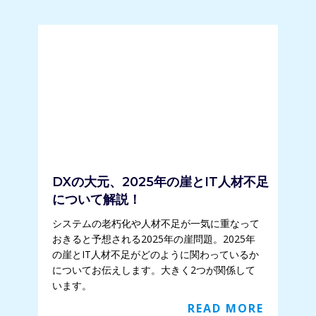
DXの大元、2025年の崖とIT人材不足
について解説！
システムの老朽化や人材不足が一気に重なって
おきると予想される2025年の崖問題。2025年
の崖とIT人材不足がどのように関わっているか
についてお伝えします。大きく2つが関係して
います。
READ MORE