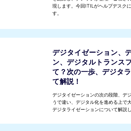
現します。今回ITILがヘルプデスク
す。
デジタイゼーション、
ン、デジタルトランス
て？次の一歩、デジタ
て解説！
デジタイゼーションの次の段階、デ
うで違い、デジタル化を進める上で
デジタライゼーションについて解説