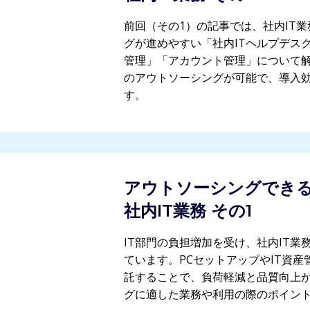
前回（その1）の記事では、社内IT
グが進めやすい「社内ITヘルプデスク
管理」「アカウント管理」について
のアウトソーシングが可能で、導入
す。
アウトソーシングでき
社内IT業務 その1
IT部門の負担増加を受け、社内IT
ています。PCセットアップやIT資
託することで、負荷軽減と品質向上
グに適した業務や利用の際のポイン