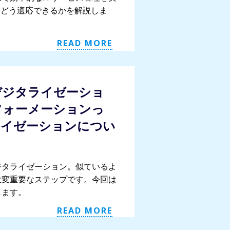
にどう適応できるかを解説しま
READ MORE
デジタライゼーショ
フォーメーションっ
ライゼーションについ
ジタライゼーション。似ているよ
大変重要なステップです。今回は
します。
READ MORE