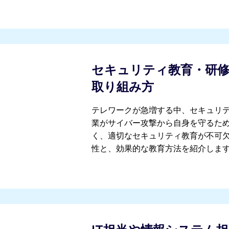
セキュリティ教育・研修
取り組み方
テレワークが急増する中、セキュリ
業がサイバー攻撃から自身を守るた
く、適切なセキュリティ教育が不可
性と、効果的な教育方法を紹介しま